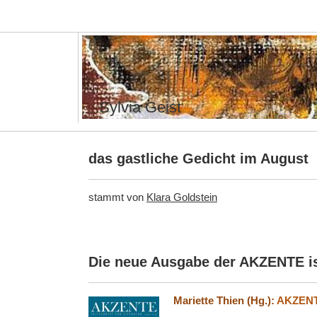
Sylvia Geist
das gastliche Gedicht im August
stammt von
Klara Goldstein
Die neue Ausgabe der AKZENTE is
Mariette Thien (Hg.):
AKZENTE