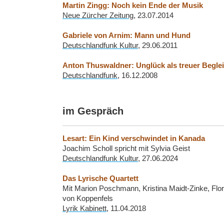
Martin Zingg: Noch kein Ende der Musik
Neue Zürcher Zeitung
, 23.07.2014
Gabriele von Arnim: Mann und Hund
Deutschlandfunk Kultur
, 29.06.2011
Anton Thuswaldner: Unglück als treuer Beglei
Deutschlandfunk
, 16.12.2008
im Gespräch
Lesart: Ein Kind verschwindet in Kanada
Joachim Scholl spricht mit Sylvia Geist
Deutschlandfunk Kultur
,
27.06.2024
Das Lyrische Quartett
Mit Marion Poschmann, Kristina Maidt-Zinke, Flo
von Koppenfels
Lyrik Kabinett
, 11.04.2018